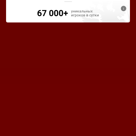
67 000+
уникальных
игроков в сутки